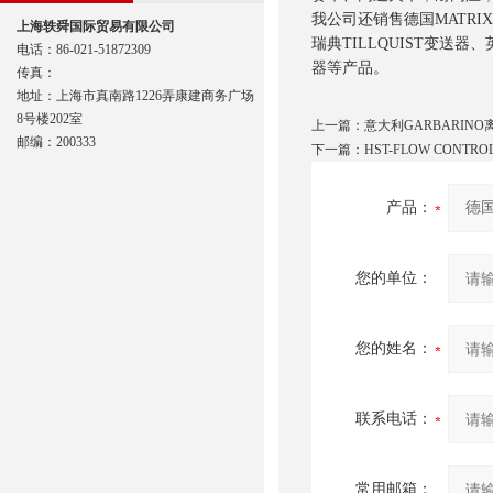
我公司还销售德国MATRIX
上海轶舜国际贸易有限公司
瑞典TILLQUIST变送器、
电话：86-021-51872309
器等产品。
传真：
地址：上海市真南路1226弄康建商务广场
8号楼202室
上一篇：
意大利GARBARINO
邮编：200333
下一篇：
HST-FLOW CONTR
产品：
您的单位：
您的姓名：
联系电话：
常用邮箱：