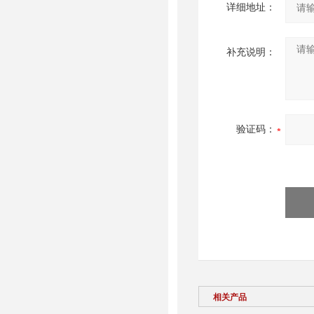
详细地址：
补充说明：
验证码：
相关产品