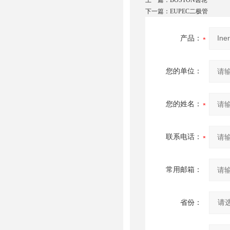
上一篇：
BOSTON齿轮
下一篇：
EUPEC二极管
产品：
您的单位：
您的姓名：
联系电话：
常用邮箱：
省份：