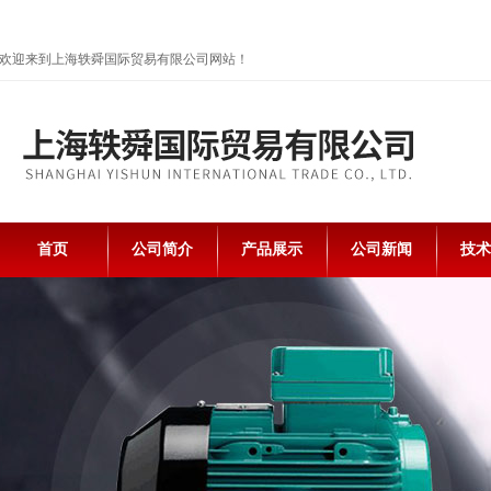
欢迎来到上海轶舜国际贸易有限公司网站！
首页
公司简介
产品展示
公司新闻
技术