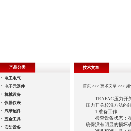
产品分类
技术文章
电工电气
首页
>>>
技术文章
>>> 
电子元器件
机械设备
TRAFAG压力开
仪器仪表
压力开关校准方法的
汽摩配件
1.准备工作
检查设备状态：在开
五金工具
确保没有明显的损坏
安防设备
准备校准工具：根据