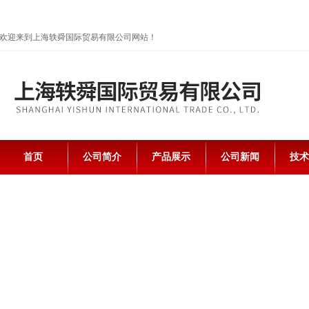
欢迎来到上海轶舜国际贸易有限公司网站！
首页
公司简介
产品展示
公司新闻
技术