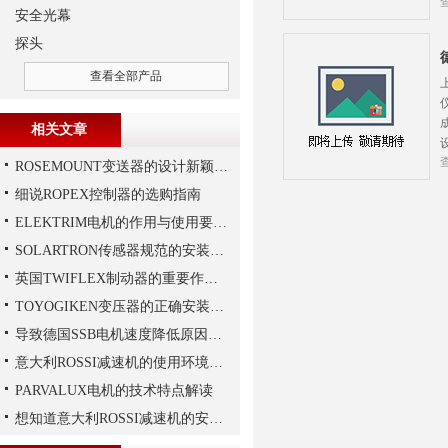
安全光幕
探头
查看全部产品
相关文章
ROSEMOUNT变送器的设计新颖性且使用安全性
细说ROPEX控制器的选购指南
ELEKTRIM电机的作用与使用要求讲解
SOLARTRON传感器规范的安装技巧
英国TWIFLEX制动器的重要作用是什么？
TOYOGIKEN变压器的正确安装方式
导致德国SSB电机速度降低原因有哪些?
意大利ROSSI减速机的使用环境和保养要求
PARVALUX电机的技术特点解读
想知道意大利ROSSI减速机的安装技巧，那就看这里