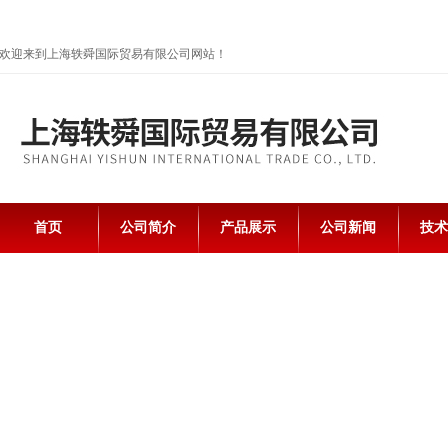
欢迎来到上海轶舜国际贸易有限公司网站！
首页
公司简介
产品展示
公司新闻
技术