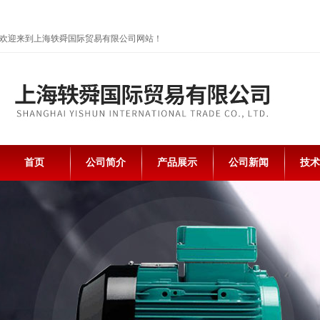
欢迎来到上海轶舜国际贸易有限公司网站！
首页
公司简介
产品展示
公司新闻
技术