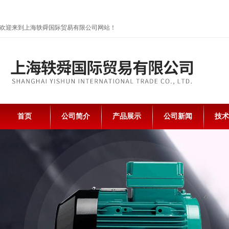
欢迎来到上海轶舜国际贸易有限公司网站！
首页
公司简介
产品展示
公司新闻
技术