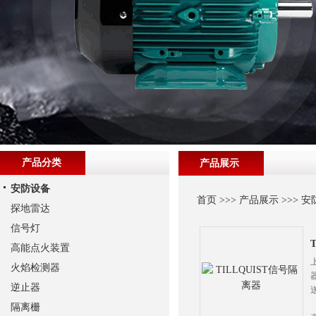
产品分类
产品展示
安防设备
首页
>>>
产品展示
>>>
安
探地雷达
信号灯
高能点火装置
火焰检测器
逆止器
隔离栅