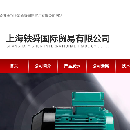
欢迎来到上海轶舜国际贸易有限公司网站！
首页
公司简介
产品展示
公司新闻
技术