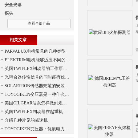
安全光幕
探头
查看全部产品
相关文章
PARVALUX电机常见的几种类型
ELEKTRIM电机能够适应不同的工作需求
英国TWIFLEX制动器的工作原理,大家想知道吗？
光耦合器传输信号的同时能有效抑制尖脉冲机各种杂讯干扰
SOLARTRON传感器规范的安装技巧
TOYOGIKEN变压器是一种什么设备
美国OILGEAR油泵怎样做到规范安装
英国TWIFLEX制动器在起重机作业中出现常见故障的原因
介绍几种常见的减速机
TOYOGIKEN变压器：优质电力转换与可靠性的解决方案“