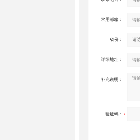
常用邮箱：
省份：
详细地址：
补充说明：
验证码：