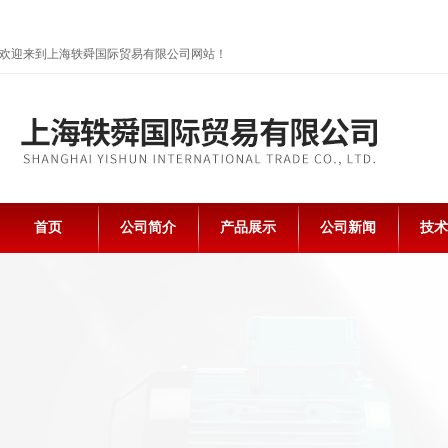
欢迎来到上海轶舜国际贸易有限公司网站！
首页
公司简介
产品展示
公司新闻
技术