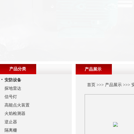
产品分类
产品展示
安防设备
首页
>>>
产品展示
>>>
探地雷达
信号灯
高能点火装置
火焰检测器
逆止器
隔离栅