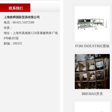
联系我们
上海轶舜国际贸易有限公司
电话：86-021-51872309
传真：
地址：上海市真南路1226弄康建商务广场
8号楼202室
邮编：200333
FOM INDUSTRIE滑块
BREMAS开关