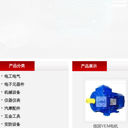
产品分类
产品展示
电工电气
电子元器件
机械设备
仪器仪表
汽摩配件
五金工具
安防设备
德国VEM电机