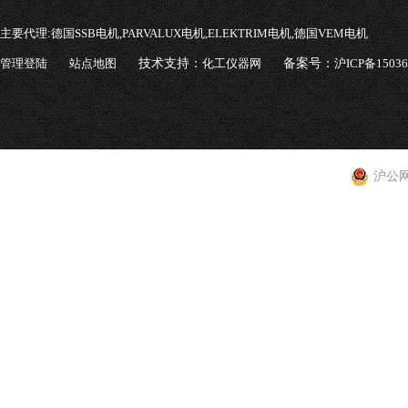
主要代理:
德国SSB电机,PARVALUX电机,ELEKTRIM电机,德国VEM电机
管理登陆
站点地图
技术支持：
化工仪器网
备案号：
沪ICP备1503
沪公网安