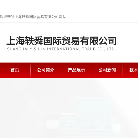
欢迎来到上海轶舜国际贸易有限公司网站！
首页
公司简介
产品展示
公司新闻
技术