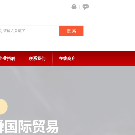
企业招聘
联系我们
在线商店