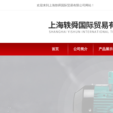
欢迎来到上海轶舜国际贸易有限公司网站！
首页
公司简介
产品展示