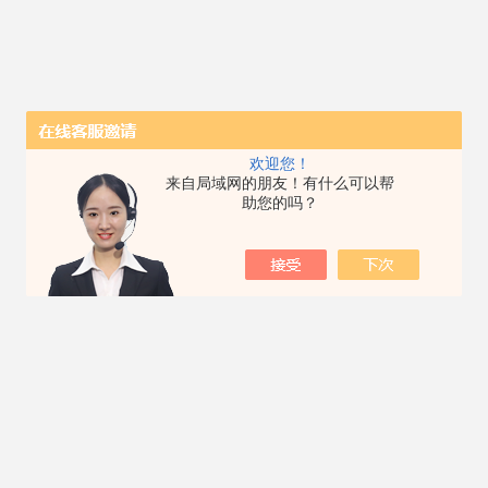
欢迎您！
来自局域网的朋友！有什么可以帮
助您的吗？