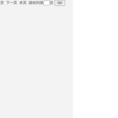
 上一页 下一页 末页 跳转到第
页