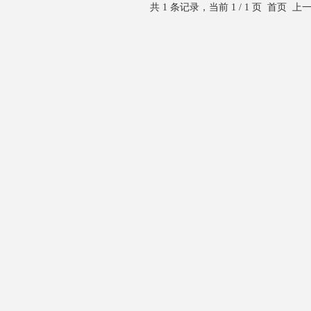
共 1 条记录，当前 1 / 1 页 首页