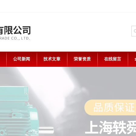
公司新闻
技术文章
荣誉资质
在线留言