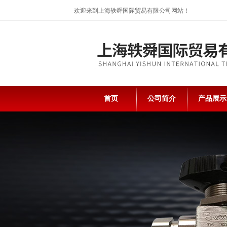
欢迎来到上海轶舜国际贸易有限公司网站！
首页
公司简介
产品展示