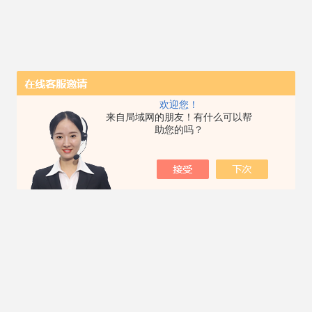
欢迎您！
来自局域网的朋友！有什么可以帮
助您的吗？