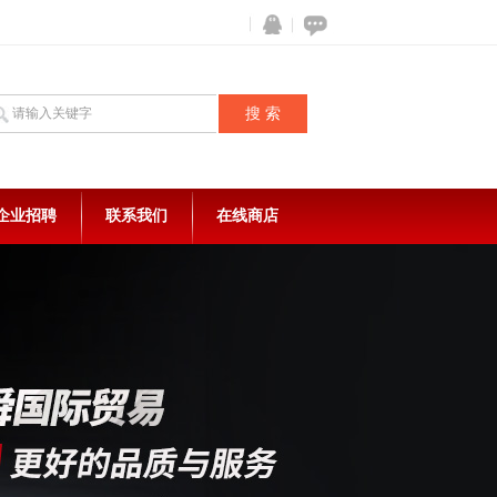
企业招聘
联系我们
在线商店