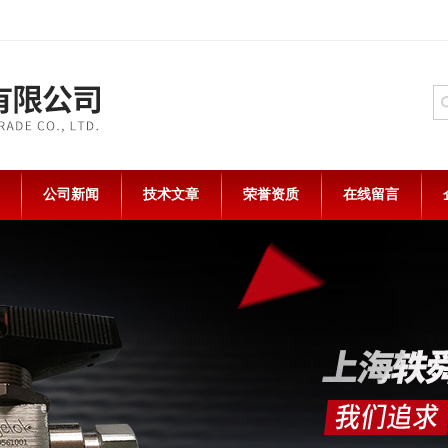
公司新闻
技术文章
荣誉资质
在线留言