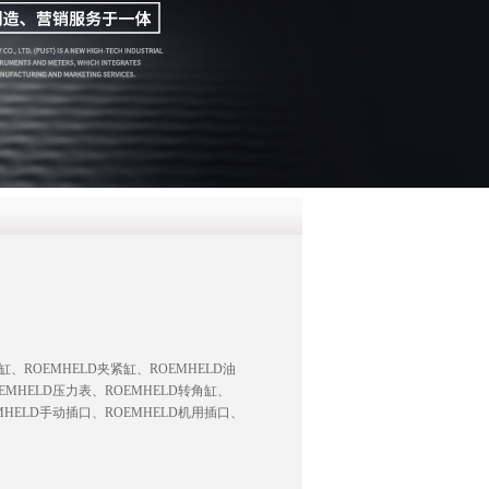
QQ
在线咨
、ROEMHELD夹紧缸、ROEMHELD油
EMHELD压力表、ROEMHELD转角缸、
MHELD手动插口、ROEMHELD机用插口、