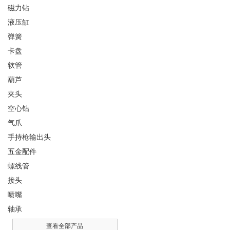
磁力钻
液压缸
弹簧
卡盘
软管
葫芦
夹头
空心钻
气爪
手持枪输出头
五金配件
螺线管
接头
喷嘴
轴承
查看全部产品