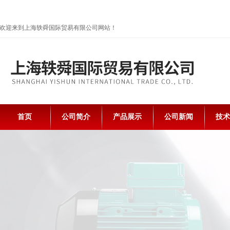
欢迎来到上海轶舜国际贸易有限公司网站！
首页
公司简介
产品展示
公司新闻
技术