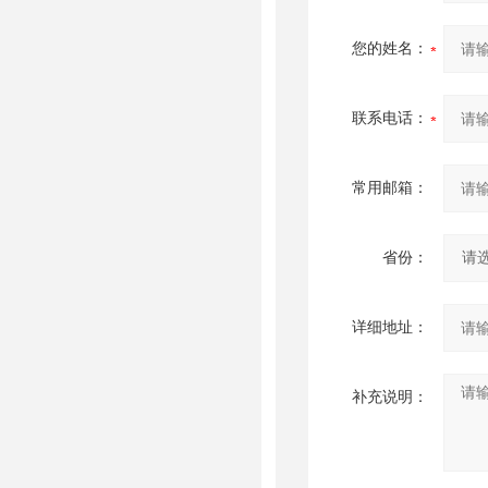
您的姓名：
联系电话：
常用邮箱：
省份：
详细地址：
补充说明：