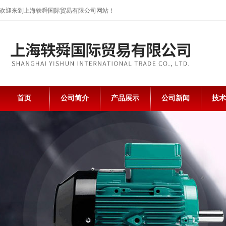
欢迎来到上海轶舜国际贸易有限公司网站！
首页
公司简介
产品展示
公司新闻
技术