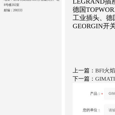
LEGRAND插
8号楼202室
德国TOPWO
邮编：200333
工业插头、德国
GEORGIN
上一篇：
BFI火
下一篇：
GIMA
产品：
您的单位：