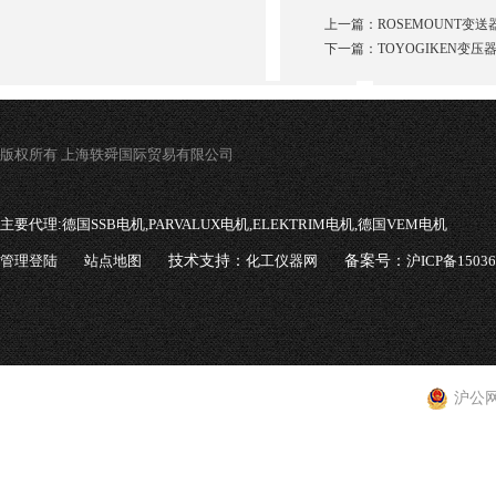
上一篇：
ROSEMOUNT
下一篇：
TOYOGIKEN
版权所有 上海轶舜国际贸易有限公司
主要代理:
德国SSB电机,PARVALUX电机,ELEKTRIM电机,德国VEM电机
管理登陆
站点地图
技术支持：
化工仪器网
备案号：
沪ICP备1503
沪公网安