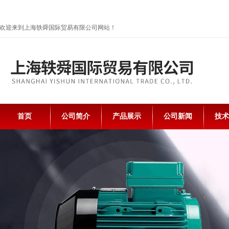
欢迎来到上海轶舜国际贸易有限公司网站！
首页
公司简介
产品展示
公司新闻
技术