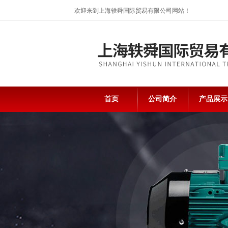
欢迎来到上海轶舜国际贸易有限公司网站！
首页
公司简介
产品展示