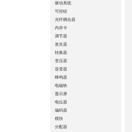
驱动系统
可控硅
光纤耦合器
内存卡
调节器
发生器
转换器
变压器
逆变器
蜂鸣器
电磁铁
显示屏
电位器
编码器
模快
分配器