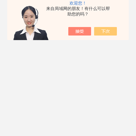
欢迎您！
来自局域网的朋友！有什么可以帮
助您的吗？