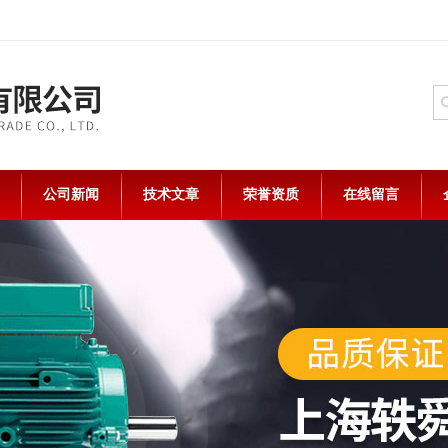
公司新闻
技术文章
荣誉资质
在线留言