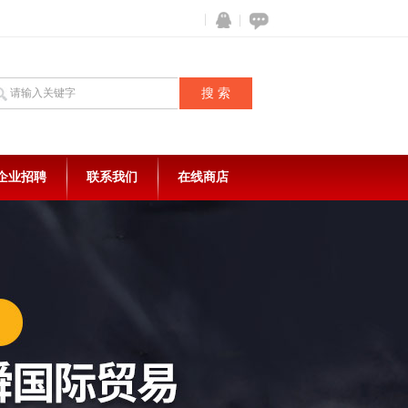
企业招聘
联系我们
在线商店