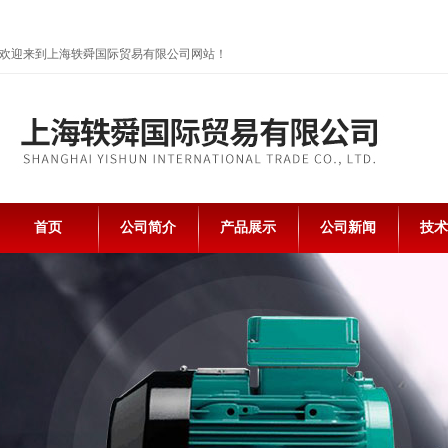
欢迎来到上海轶舜国际贸易有限公司网站！
首页
公司简介
产品展示
公司新闻
技术