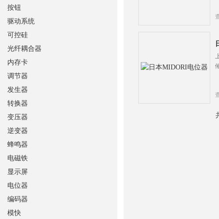
按钮
驱动系统
可控硅
光纤耦合器
内存卡
调节器
发生器
转换器
变压器
逆变器
蜂鸣器
电磁铁
显示屏
电位器
编码器
模快