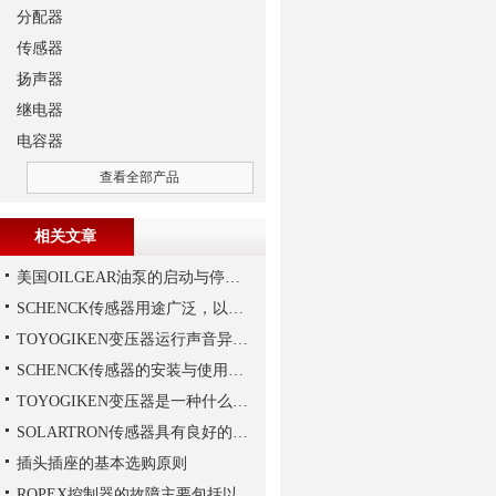
分配器
传感器
扬声器
继电器
电容器
查看全部产品
相关文章
美国OILGEAR油泵的启动与停机操作注意
SCHENCK传感器用途广泛，以下是一些常见的应用领域
TOYOGIKEN变压器运行声音异常的判断方法
SCHENCK传感器的安装与使用建议
TOYOGIKEN变压器是一种什么设备
SOLARTRON传感器具有良好的稳定性和反应速度
插头插座的基本选购原则
ROPEX控制器的故障主要包括以下几种情况