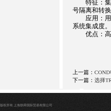
特征：集成
号隔离和转
应用：用于
系统集成度
优点：高集
上一篇：
CON
下一篇：
选择T
版权所有 上海轶舜国际贸易有限公司