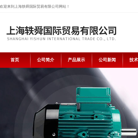
欢迎来到上海轶舜国际贸易有限公司网站！
首页
公司简介
产品展示
公司新闻
技术