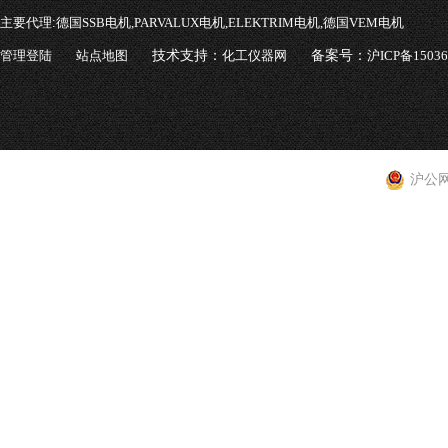
主要代理:
德国SSB电机,PARVALUX电机,ELEKTRIM电机,德国VEM电机
管理登陆
站点地图
技术支持：
化工仪器网
备案号：
沪ICP备1503
沪公网安