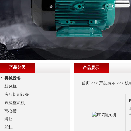
产品分类
产品展示
机械设备
首页
>>>
产品展示
>>>
机
鼓风机
液压切割设备
直流整流机
离心管
滑块
丝杠