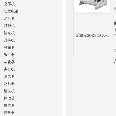
空压机
防爆电话
涂油器
打包机
输送机
升降机
联轴器
缓冲器
净化器
离心机
隔离器
驱动器
清洗机
振动器
燃烧器
换热器