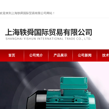
欢迎来到上海轶舜国际贸易有限公司网站！
首页
公司简介
产品展示
公司新闻
技术