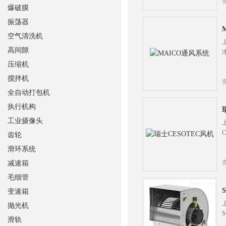
爆破膜
振荡器
空气清洗机
高间隙
压缩机
搅拌机
全自动打包机
执行机构
工业摄像头
齿轮
滑环系统
减速箱
毛细管
变速箱
抛光机
滑轨