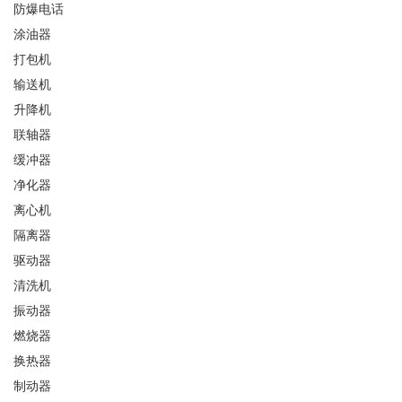
防爆电话
涂油器
打包机
输送机
升降机
联轴器
缓冲器
净化器
离心机
隔离器
驱动器
清洗机
振动器
燃烧器
换热器
制动器