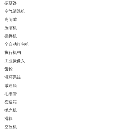
振荡器
空气清洗机
高间隙
压缩机
搅拌机
全自动打包机
执行机构
工业摄像头
齿轮
滑环系统
减速箱
毛细管
变速箱
抛光机
滑轨
空压机