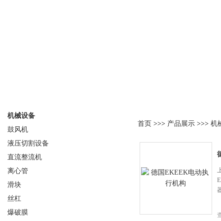
产品分类
产品展示
机械设备
首页
>>>
产品展示
>>>
机
鼓风机
液压切割设备
直流整流机
离心管
滑块
丝杠
爆破膜