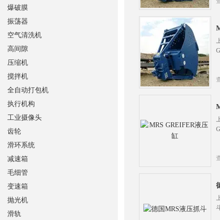
爆破膜
振荡器
空气清洗机
高间隙
压缩机
搅拌机
全自动打包机
执行机构
工业摄像头
齿轮
滑环系统
减速箱
毛细管
变速箱
抛光机
滑轨