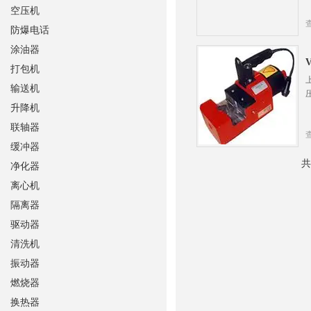
空压机
防爆电话
涂油器
打包机
输送机
升降机
联轴器
缓冲器
共
净化器
离心机
隔离器
驱动器
清洗机
振动器
燃烧器
换热器