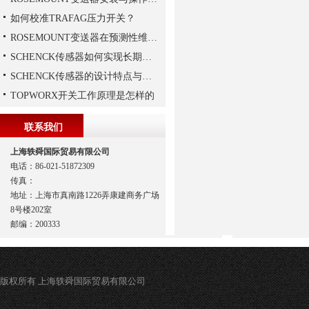
如何校准TRAFAG压力开关？
ROSEMOUNT变送器在预测性维护与数字化工厂中的实战应用
SCHENCK传感器如何实现长期稳定性？
SCHENCK传感器的设计特点与优势
TOPWORX开关工作原理是怎样的
联系我们
上海轶舜国际贸易有限公司
电话：86-021-51872309
传真：
地址：上海市真南路1226弄康建商务广场
8号楼202室
邮编：200333
版权所有 上海轶舜国际贸易有限公司