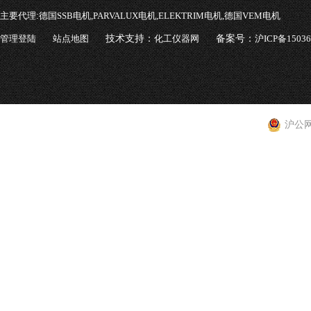
主要代理:
德国SSB电机,PARVALUX电机,ELEKTRIM电机,德国VEM电机
管理登陆
站点地图
技术支持：
化工仪器网
备案号：
沪ICP备1503
沪公网安