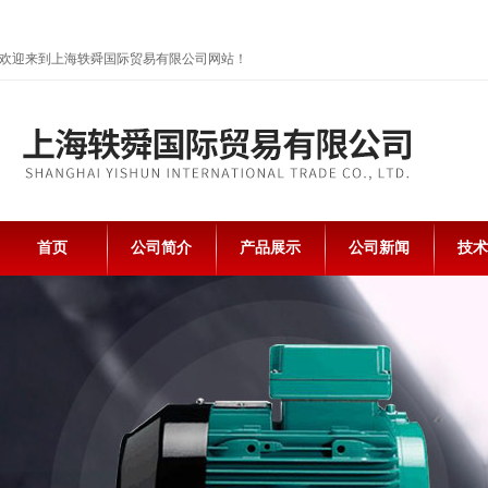
欢迎来到上海轶舜国际贸易有限公司网站！
首页
公司简介
产品展示
公司新闻
技术