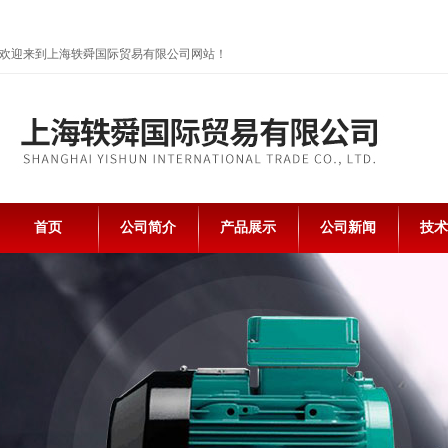
欢迎来到上海轶舜国际贸易有限公司网站！
首页
公司简介
产品展示
公司新闻
技术