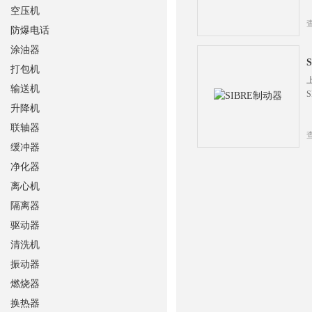
空压机
防爆电话
涂油器
打包机
输送机
升降机
联轴器
缓冲器
净化器
离心机
隔离器
驱动器
清洗机
振动器
燃烧器
换热器