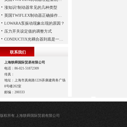
涨知识!制动器常见的几种类型
英国TWIFLEX制动器正确操作方法
LOWARA泵振动现象出现的原因？
压力开关设定值的调整方式
CONDUCTIX光耦合器到底是一种怎样的装置呢
联系我们
上海轶舜国际贸易有限公司
电话：86-021-51872309
传真：
地址：上海市真南路1226弄康建商务广场
8号楼202室
邮编：200333
版权所有 上海轶舜国际贸易有限公司