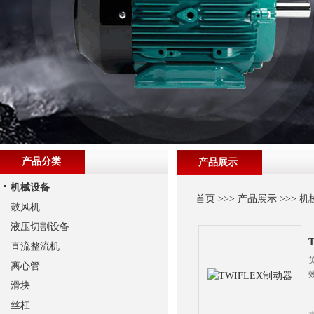
产品分类
产品展示
机械设备
首页
>>>
产品展示
>>>
机
鼓风机
液压切割设备
直流整流机
离心管
滑块
丝杠