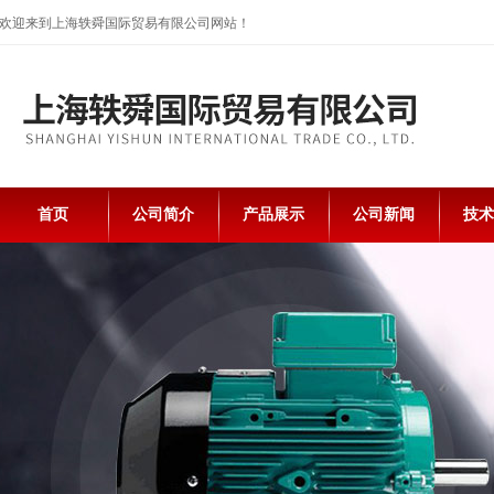
欢迎来到上海轶舜国际贸易有限公司网站！
首页
公司简介
产品展示
公司新闻
技术