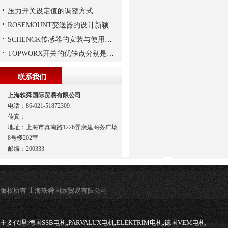
压力开关设定值的调整方式
ROSEMOUNT变送器的设计新颖性且使用安全性
SCHENCK传感器的安装与使用建议
TOPWORX开关的优缺点分别是什么？
联系我们
上海轶舜国际贸易有限公司
电话：86-021-51872309
传真：
地址：上海市真南路1226弄康建商务广场
8号楼202室
邮编：200333
版权所有 上海轶舜国际贸易有限公司
主要代理:
德国SSB电机,PARVALUX电机,ELEKTRIM电机,德国VEM电机