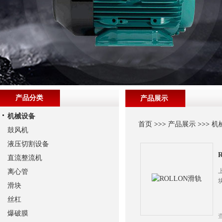
产品分类
产品展示
机械设备
首页
>>>
产品展示
>>>
机
鼓风机
液压切割设备
直流整流机
离心管
滑块
丝杠
爆破膜