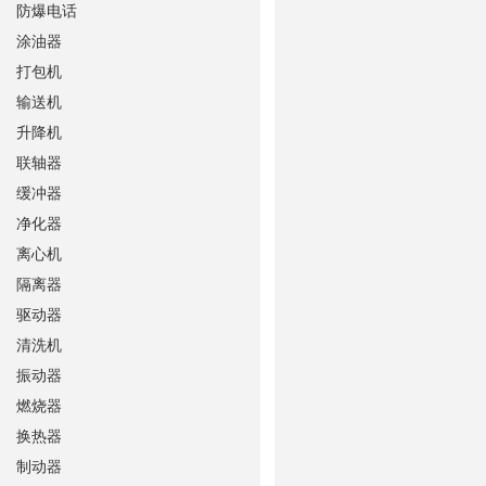
防爆电话
涂油器
打包机
输送机
升降机
联轴器
缓冲器
净化器
离心机
隔离器
驱动器
清洗机
振动器
燃烧器
换热器
制动器