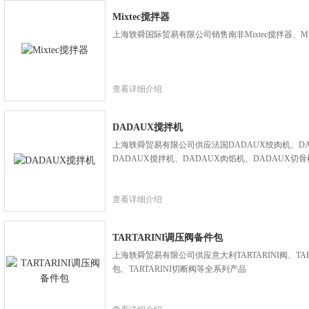
Mixtec搅拌器
上海轶舜国际贸易有限公司销售南非Mixtec搅拌器、Mix
查看详细介绍
DADAUX搅拌机
上海轶舜贸易有限公司供应法国DADAUX绞肉机、DA
DADAUX搅拌机、DADAUX肉馅机、DADAUX切
查看详细介绍
TARTARINI调压阀备件包
上海轶舜贸易有限公司供应意大利TARTARINI阀、TART
包、TARTARINI切断阀等全系列产品