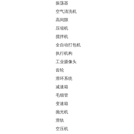
振荡器
空气清洗机
高间隙
压缩机
搅拌机
全自动打包机
执行机构
工业摄像头
齿轮
滑环系统
减速箱
毛细管
变速箱
抛光机
滑轨
空压机