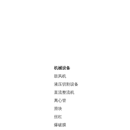
产品分类
机械设备
鼓风机
液压切割设备
直流整流机
离心管
滑块
丝杠
爆破膜