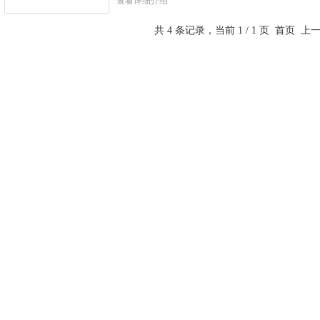
查看详细介绍
共 4 条记录，当前 1 / 1 页 首页