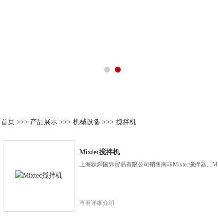
产品展示
首页
>>>
产品展示
>>>
机械设备
>>>
搅拌机
Mixtec搅拌机
上海轶舜国际贸易有限公司销售南非Mixtec搅拌器、Mix
查看详细介绍