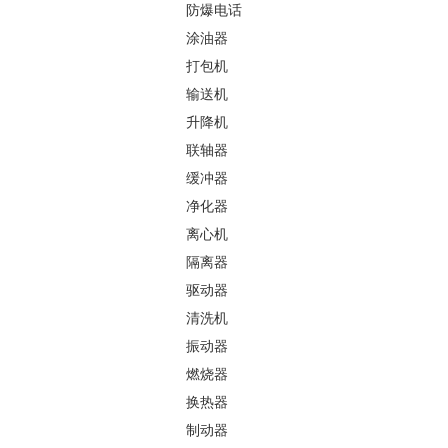
防爆电话
涂油器
打包机
输送机
升降机
联轴器
缓冲器
净化器
离心机
隔离器
驱动器
清洗机
振动器
燃烧器
换热器
制动器