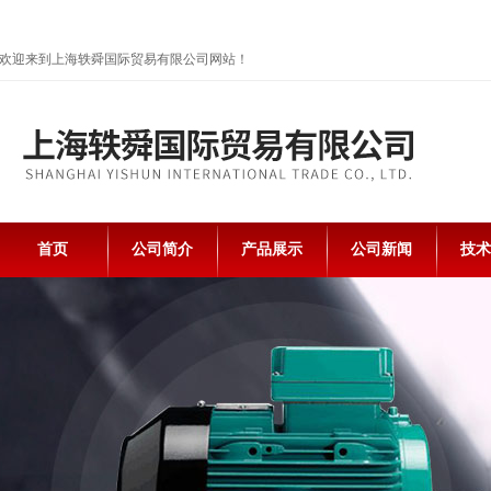
欢迎来到上海轶舜国际贸易有限公司网站！
首页
公司简介
产品展示
公司新闻
技术