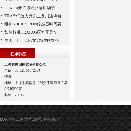
topworx开关原理及适用场景
TRAFAG压力开关主要用途详解
维护SOLARTRON传感器时需要注意以下技巧
如何校准TRAFAG压力开关？
美国OILGEAR油泵部件的维护和修理
联系我们
上海轶舜国际贸易有限公司
电话：86-021-51872309
传真：
地址：上海市真南路1226弄康建商务广场
8号楼202室
邮编：200333
版权所有 上海轶舜国际贸易有限公司