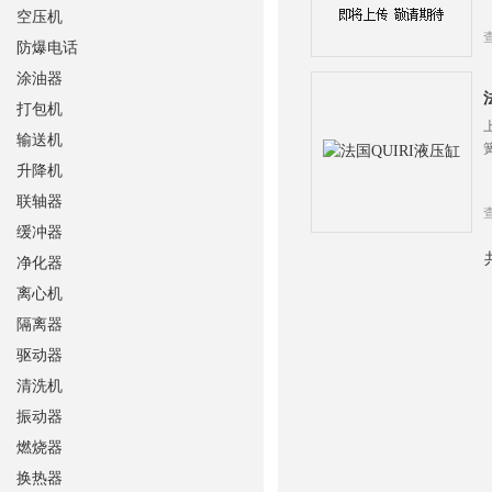
空压机
防爆电话
涂油器
打包机
输送机
升降机
联轴器
缓冲器
净化器
离心机
隔离器
驱动器
清洗机
振动器
燃烧器
换热器