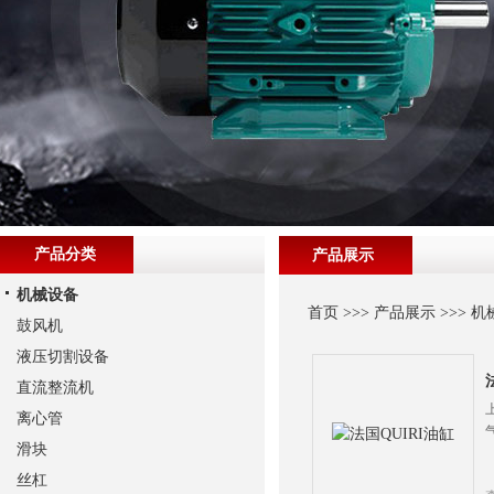
产品分类
产品展示
机械设备
首页
>>>
产品展示
>>>
机
鼓风机
液压切割设备
直流整流机
离心管
滑块
丝杠