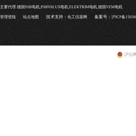
主要代理:
德国SSB电机,PARVALUX电机,ELEKTRIM电机,德国VEM电机
管理登陆
站点地图
技术支持：
化工仪器网
备案号：
沪ICP备1503
沪公网安