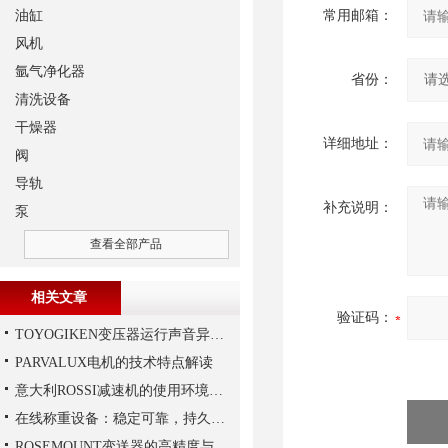
油缸
常用邮箱：
风机
氩气净化器
省份：
清洗设备
干燥器
详细地址：
阀
导轨
补充说明：
泵
查看全部产品
相关文章
验证码：
TOYOGIKEN变压器运行声音异常的判断方法
PARVALUX电机的技术特点解读
意大利ROSSI减速机的使用环境和保养要求
在线称重设备：稳定可靠，持久保障生产质量
ROSEMOUNT变送器的高精度与高可靠性设计揭秘