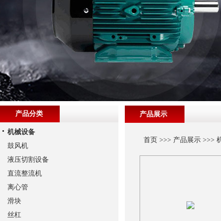
产品分类
产品展示
机械设备
首页
>>>
产品展示
>>>
鼓风机
液压切割设备
直流整流机
离心管
滑块
丝杠