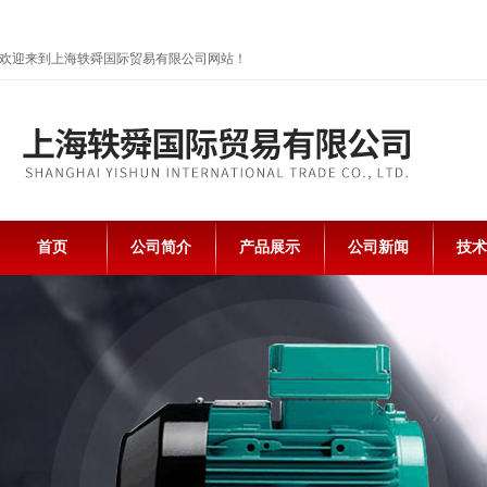
欢迎来到上海轶舜国际贸易有限公司网站！
首页
公司简介
产品展示
公司新闻
技术