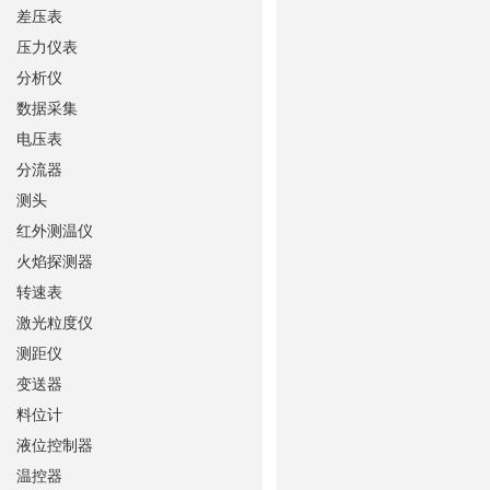
差压表
压力仪表
分析仪
数据采集
电压表
分流器
测头
红外测温仪
火焰探测器
转速表
激光粒度仪
测距仪
变送器
料位计
液位控制器
温控器