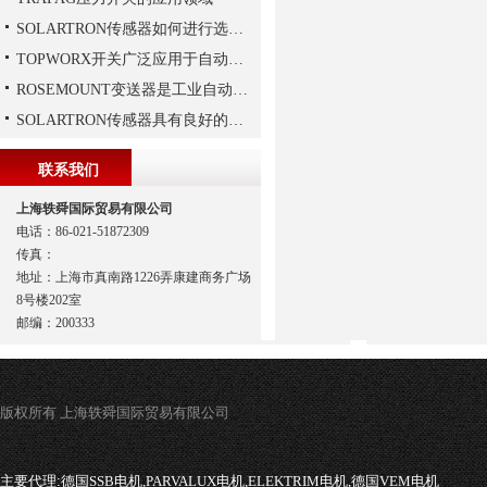
SOLARTRON传感器如何进行选择？
TOPWORX开关广泛应用于自动化控制领域
ROSEMOUNT变送器是工业自动化领域中的重要组成部分
SOLARTRON传感器具有良好的稳定性和反应速度
联系我们
上海轶舜国际贸易有限公司
电话：86-021-51872309
传真：
地址：上海市真南路1226弄康建商务广场
8号楼202室
邮编：200333
版权所有 上海轶舜国际贸易有限公司
主要代理:
德国SSB电机,PARVALUX电机,ELEKTRIM电机,德国VEM电机