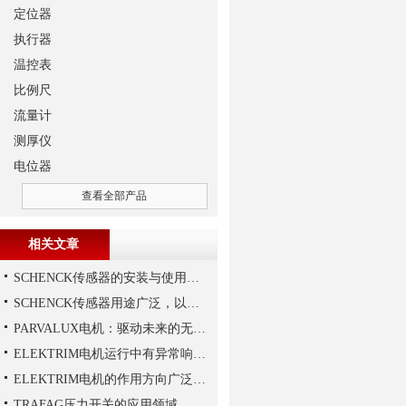
定位器
执行器
温控表
比例尺
流量计
测厚仪
电位器
查看全部产品
相关文章
SCHENCK传感器的安装与使用建议
SCHENCK传感器用途广泛，以下是一些常见的应用领域
PARVALUX电机：驱动未来的无限可能
ELEKTRIM电机运行中有异常响声是什么原因？
ELEKTRIM电机的作用方向广泛且多元化
TRAFAG压力开关的应用领域