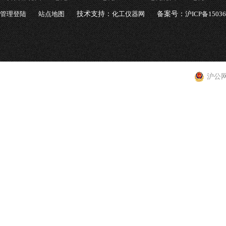
管理登陆
站点地图
技术支持：
化工仪器网
备案号：
沪ICP备1503
沪公网安