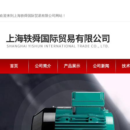
欢迎来到上海轶舜国际贸易有限公司网站！
首页
公司简介
产品展示
公司新闻
技术