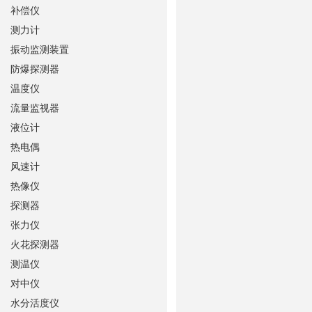
补偿仪
测力计
振动监测装置
防爆探测器
温度仪
流量监视器
液位计
热电偶
风速计
热像仪
探测器
张力仪
火花探测器
测温仪
对中仪
水分活度仪