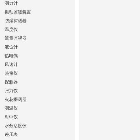
测力计
振动监测装置
防爆探测器
温度仪
流量监视器
液位计
热电偶
风速计
热像仪
探测器
张力仪
火花探测器
测温仪
对中仪
水分活度仪
差压表