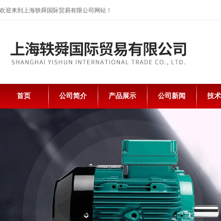
欢迎来到上海轶舜国际贸易有限公司网站！
首页
公司简介
产品展示
公司新闻
技术