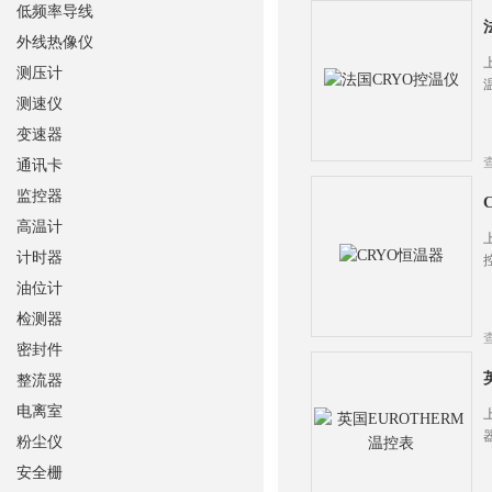
低频率导线
外线热像仪
测压计
测速仪
变速器
通讯卡
监控器
高温计
计时器
油位计
检测器
密封件
整流器
电离室
粉尘仪
安全栅