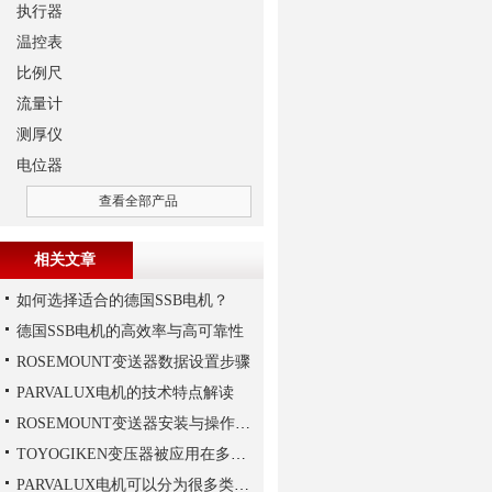
执行器
温控表
比例尺
流量计
测厚仪
电位器
查看全部产品
相关文章
如何选择适合的德国SSB电机？
德国SSB电机的高效率与高可靠性
ROSEMOUNT变送器数据设置步骤
PARVALUX电机的技术特点解读
ROSEMOUNT变送器安装与操作步骤
TOYOGIKEN变压器被应用在多个特殊行业中
PARVALUX电机可以分为很多类，常见的有哪两种，它们的区别是什么？