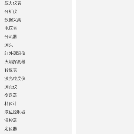
压力仪表
分析仪
数据采集
电压表
分流器
测头
红外测温仪
火焰探测器
转速表
激光粒度仪
测距仪
变送器
料位计
液位控制器
温控器
定位器