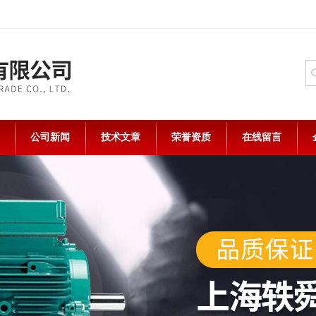
公司新闻
技术文章
荣誉资质
在线留言