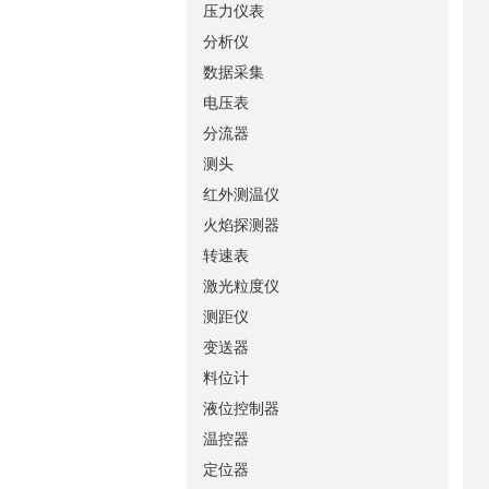
压力仪表
分析仪
数据采集
电压表
分流器
测头
红外测温仪
火焰探测器
转速表
激光粒度仪
测距仪
变送器
料位计
液位控制器
温控器
定位器