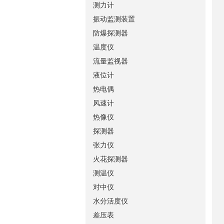
测力计
振动监测装置
防爆探测器
温度仪
流量监视器
液位计
热电偶
风速计
热像仪
探测器
张力仪
火花探测器
测温仪
对中仪
水分活度仪
差压表