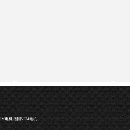
TRIM电机,德国VEM电机