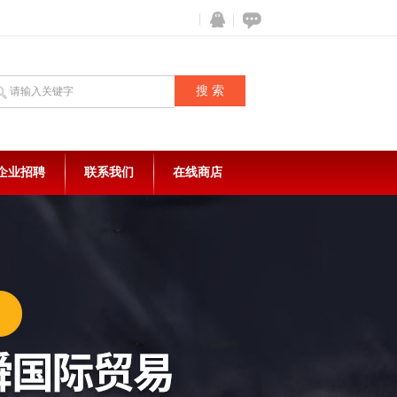
企业招聘
联系我们
在线商店