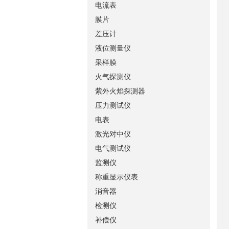
电流表
膜片
差压计
液位测量仪
采样膜
火气探测仪
紫外火焰探测器
压力测试仪
电表
激光对中仪
电气测试仪
监测仪
称重显示仪表
消音器
检测仪
补偿仪