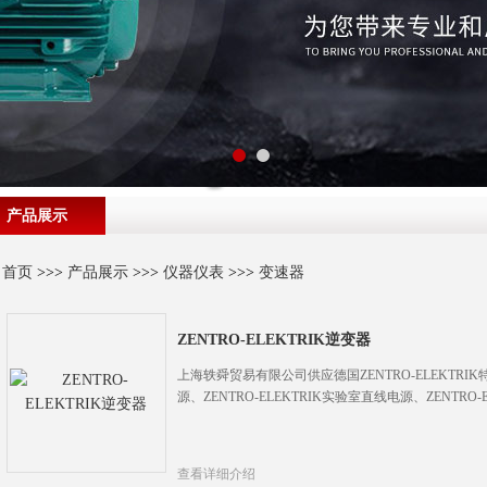
产品展示
首页
>>>
产品展示
>>>
仪器仪表
>>>
变速器
ZENTRO-ELEKTRIK逆变器
上海轶舜贸易有限公司供应德国ZENTRO-ELEKTRIK特
源、ZENTRO-ELEKTRIK实验室直线电源、ZENTRO-
查看详细介绍