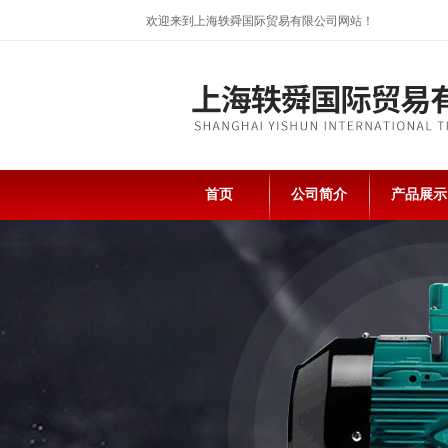
欢迎来到上海轶舜国际贸易有限公司网站！
首页
公司简介
产品展示