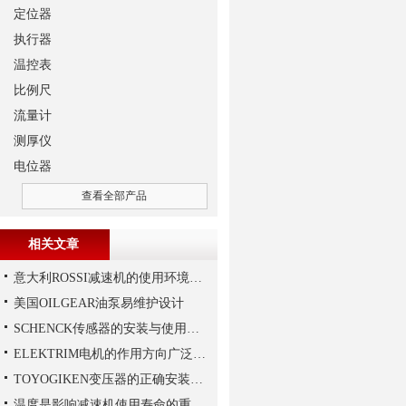
定位器
执行器
温控表
比例尺
流量计
测厚仪
电位器
查看全部产品
相关文章
意大利ROSSI减速机的使用环境和保养要求
美国OILGEAR油泵易维护设计
SCHENCK传感器的安装与使用建议
ELEKTRIM电机的作用方向广泛且多元化
TOYOGIKEN变压器的正确安装方式
温度是影响减速机使用寿命的重要因素