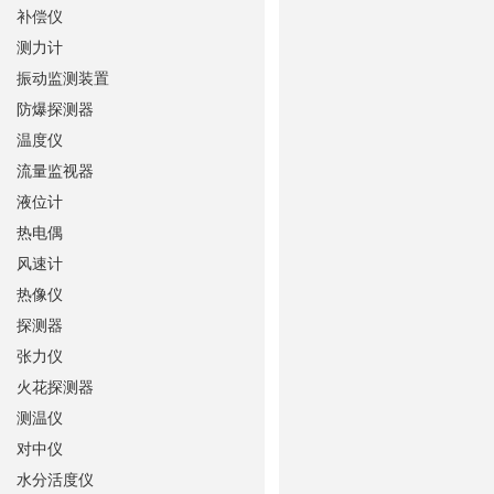
补偿仪
测力计
振动监测装置
防爆探测器
温度仪
流量监视器
液位计
热电偶
风速计
热像仪
探测器
张力仪
火花探测器
测温仪
对中仪
水分活度仪