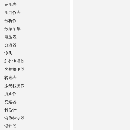
差压表
压力仪表
分析仪
数据采集
电压表
分流器
测头
红外测温仪
火焰探测器
转速表
激光粒度仪
测距仪
变送器
料位计
液位控制器
温控器