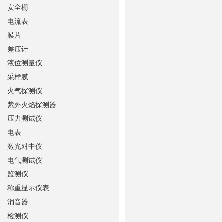
安全栅
电流表
膜片
差压计
液位测量仪
采样膜
火气探测仪
紫外火焰探测器
压力测试仪
电表
激光对中仪
电气测试仪
监测仪
称重显示仪表
消音器
检测仪