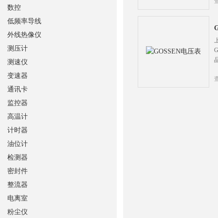
数控
低频率导线
外线热像仪
测压计
测速仪
变速器
通讯卡
监控器
高温计
计时器
油位计
检测器
密封件
整流器
电离室
粉尘仪