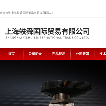
欢迎来到上海轶舜国际贸易有限公司网站！
首页
公司简介
产品展示
公司新闻
技术