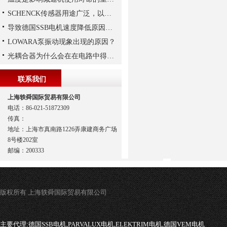
SCHENCK传感器用途广泛，以下是一些常见的应用领域
导致德国SSB电机速度降低原因有哪些?
LOWARA泵振动现象出现的原因？
光耦合器为什么会在在电路中得到广泛的应用,难道是因为
联系我们
上海轶舜国际贸易有限公司
电话：86-021-51872309
传真：
地址：上海市真南路1226弄康建商务广场
8号楼202室
邮编：200333
版权所有 上海轶舜国际贸易有限公司
主要代理:
德国SSB电机,PARVALUX电机,ELEKTRIM电机,德国VEM电机