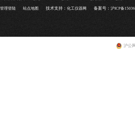
管理登陆
站点地图
技术支持：
化工仪器网
备案号：
沪ICP备1503
沪公网安