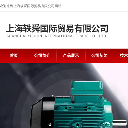
欢迎来到上海轶舜国际贸易有限公司网站！
首页
公司简介
产品展示
公司新闻
技术