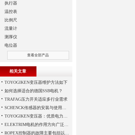
执行器
温控表
比例尺
流量计
测厚仪
电位器
查看全部产品
相关文章
TOYOGIKEN变压器维护方法如下
如何选择适合的德国SSB电机？
TRAFAG压力开关适应多行业需求
SCHENCK传感器的安装与使用建议
TOYOGIKEN变压器：优质电力转换与可靠性的解决方案“
ELEKTRIM电机的作用方向广泛且多元化
ROPEX控制器的故障主要包括以下几种情况