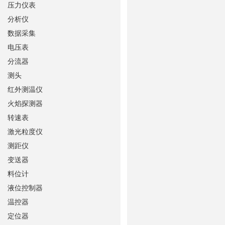
压力仪表
分析仪
数据采集
电压表
分流器
测头
红外测温仪
火焰探测器
转速表
激光粒度仪
测距仪
变送器
料位计
液位控制器
温控器
定位器