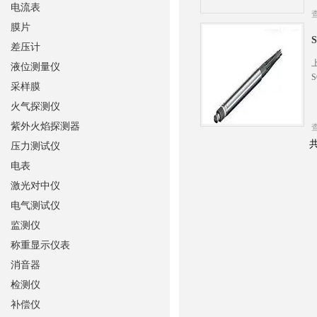
电流表
膜片
差压计
液位测量仪
采样膜
火气探测仪
紫外火焰探测器
共
压力测试仪
电表
激光对中仪
电气测试仪
监测仪
称重显示仪表
消音器
检测仪
补偿仪