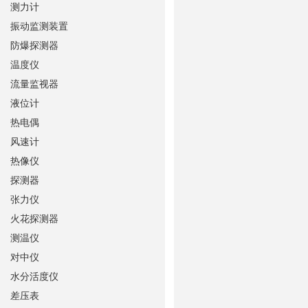
测力计
振动监测装置
防爆探测器
温度仪
流量监视器
液位计
热电偶
风速计
热像仪
探测器
张力仪
火花探测器
测温仪
对中仪
水分活度仪
差压表