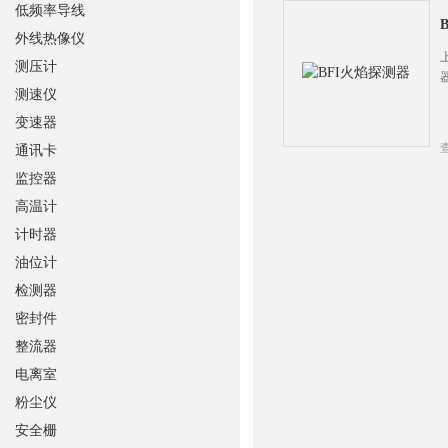
低频率导线
外线热像仪
测压计
测速仪
变速器
通讯卡
监控器
高温计
计时器
油位计
检测器
密封件
整流器
电离室
粉尘仪
安全栅