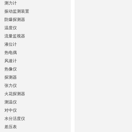
测力计
振动监测装置
防爆探测器
温度仪
流量监视器
液位计
热电偶
风速计
热像仪
探测器
张力仪
火花探测器
测温仪
对中仪
水分活度仪
差压表