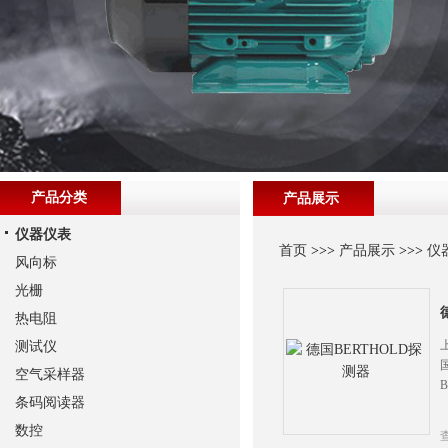
产品分类
产品展示
仪器仪表
首页
>>>
产品展示
>>>
仪
风向标
光栅
热电阻
测试仪
空气采样器
条码阅读器
数控