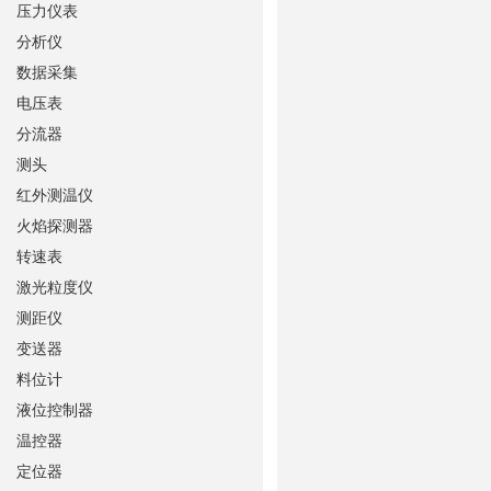
压力仪表
分析仪
数据采集
电压表
分流器
测头
红外测温仪
火焰探测器
转速表
激光粒度仪
测距仪
变送器
料位计
液位控制器
温控器
定位器