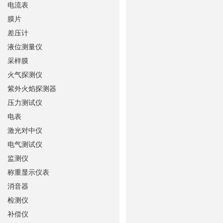
电流表
膜片
差压计
液位测量仪
采样膜
火气探测仪
紫外火焰探测器
压力测试仪
电表
激光对中仪
电气测试仪
监测仪
称重显示仪表
消音器
检测仪
补偿仪