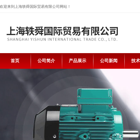
欢迎来到上海轶舜国际贸易有限公司网站！
首页
公司简介
产品展示
公司新闻
技术