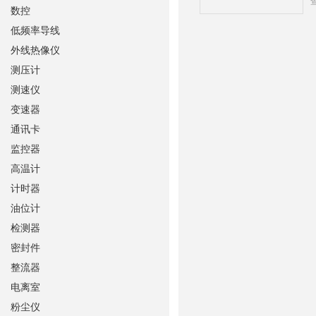
数控
低频率导线
外线热像仪
测压计
测速仪
变速器
通讯卡
监控器
高温计
计时器
油位计
检测器
密封件
整流器
电离室
粉尘仪