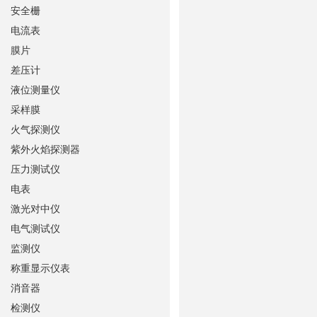
安全栅
电流表
膜片
差压计
液位测量仪
采样膜
火气探测仪
紫外火焰探测器
压力测试仪
电表
激光对中仪
电气测试仪
监测仪
称重显示仪表
消音器
检测仪