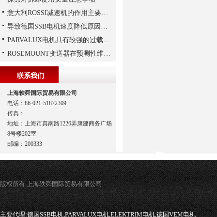
意大利ROSSI减速机的作用主要包括哪些？
导致德国SSB电机速度降低原因有哪些?
PARVALUX电机具有较强的过载能力
ROSEMOUNT变送器在预测性维护与数字化工厂中的实战应用
联系我们
上海轶舜国际贸易有限公司
电话：86-021-51872309
传真：
地址：上海市真南路1226弄康建商务广场
8号楼202室
邮编：200333
版权所有 上海轶舜国际贸易有限公司
主要代理:
德国SSB电机,PARVALUX电机,ELEKTRIM电机,德国VEM电机