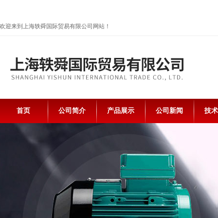
欢迎来到上海轶舜国际贸易有限公司网站！
首页
公司简介
产品展示
公司新闻
技术