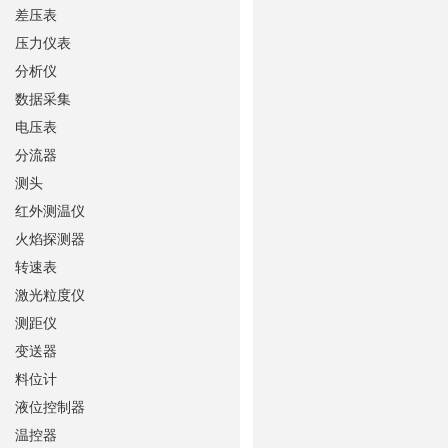
差压表
压力仪表
分析仪
数据采集
电压表
分流器
测头
红外测温仪
火焰探测器
转速表
激光粒度仪
测距仪
变送器
料位计
液位控制器
温控器