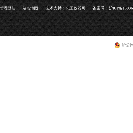
管理登陆
站点地图
技术支持：
化工仪器网
备案号：
沪ICP备1503
沪公网安