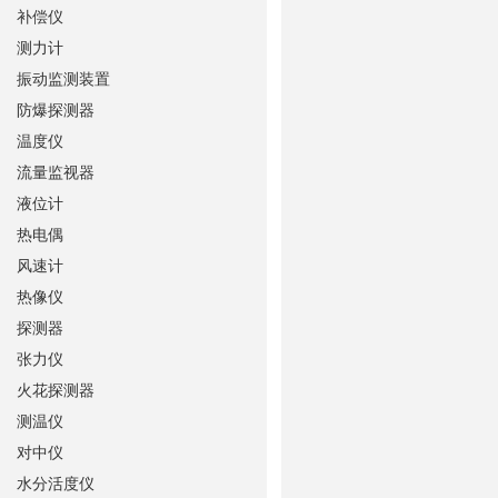
补偿仪
测力计
振动监测装置
防爆探测器
温度仪
流量监视器
液位计
热电偶
风速计
热像仪
探测器
张力仪
火花探测器
测温仪
对中仪
水分活度仪