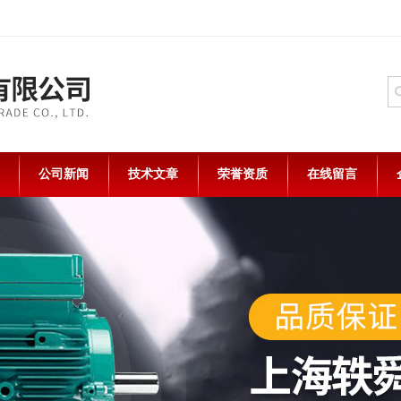
公司新闻
技术文章
荣誉资质
在线留言