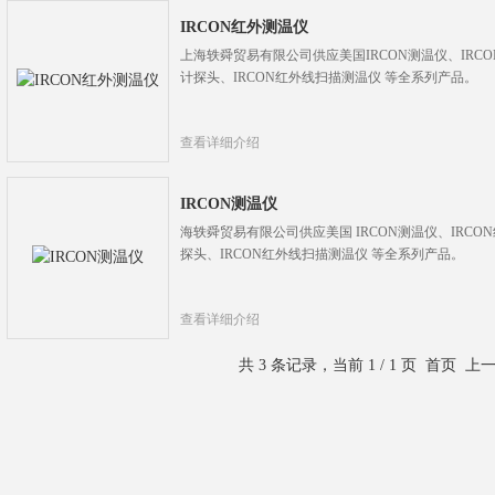
IRCON红外测温仪
上海轶舜贸易有限公司供应美国IRCON测温仪、IRCO
计探头、IRCON红外线扫描测温仪 等全系列产品。
查看详细介绍
IRCON测温仪
海轶舜贸易有限公司供应美国 IRCON测温仪、IRCON
探头、IRCON红外线扫描测温仪 等全系列产品。
查看详细介绍
共 3 条记录，当前 1 / 1 页 首页