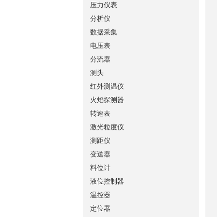
压力仪表
分析仪
数据采集
电压表
分流器
测头
红外测温仪
火焰探测器
转速表
激光粒度仪
测距仪
变送器
料位计
液位控制器
温控器
定位器