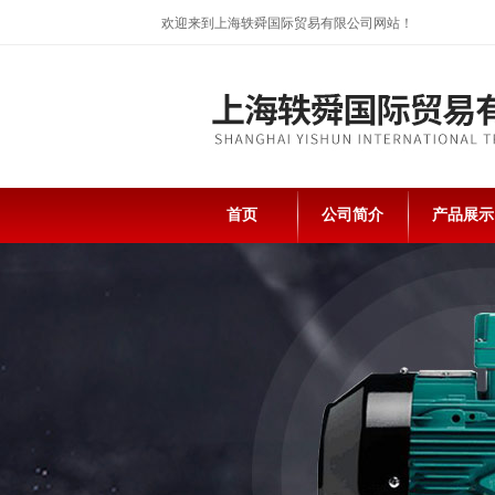
欢迎来到上海轶舜国际贸易有限公司网站！
首页
公司简介
产品展示