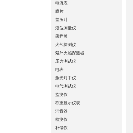
电流表
膜片
差压计
液位测量仪
采样膜
火气探测仪
紫外火焰探测器
压力测试仪
电表
激光对中仪
电气测试仪
监测仪
称重显示仪表
消音器
检测仪
补偿仪