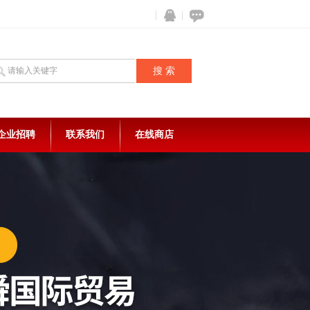
企业招聘
联系我们
在线商店