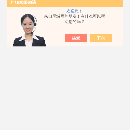
欢迎您！
来自局域网的朋友！有什么可以帮
助您的吗？