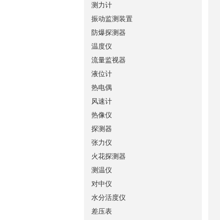
测力计
振动监测装置
防爆探测器
温度仪
流量监视器
液位计
热电偶
风速计
热像仪
探测器
张力仪
火花探测器
测温仪
对中仪
水分活度仪
差压表