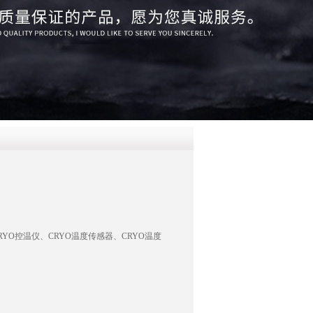
QQ
在线咨
YO控温仪、CRYO温度传感器、CRYO温度