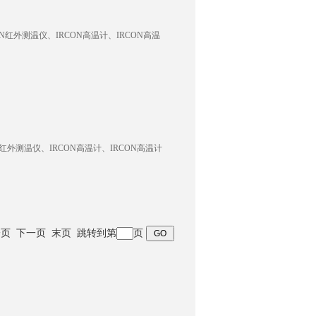
N红外测温仪、IRCON高温计、IRCON高温
红外测温仪、IRCON高温计、IRCON高温计
 上一页 下一页 末页 跳转到第
页