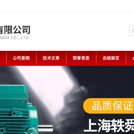
公司新闻
技术文章
荣誉资质
在线留言