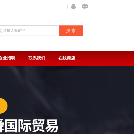
企业招聘
联系我们
在线商店