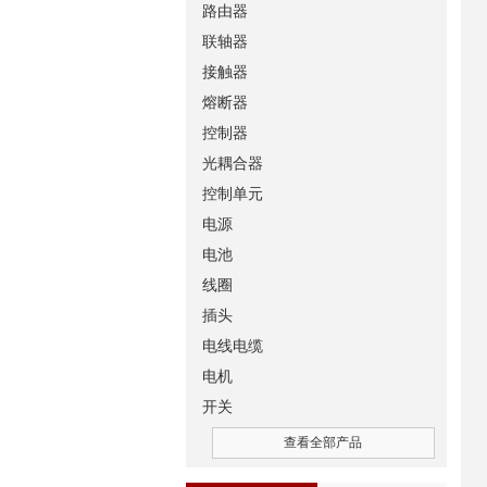
路由器
联轴器
接触器
熔断器
控制器
光耦合器
控制单元
电源
电池
线圈
插头
电线电缆
电机
开关
查看全部产品