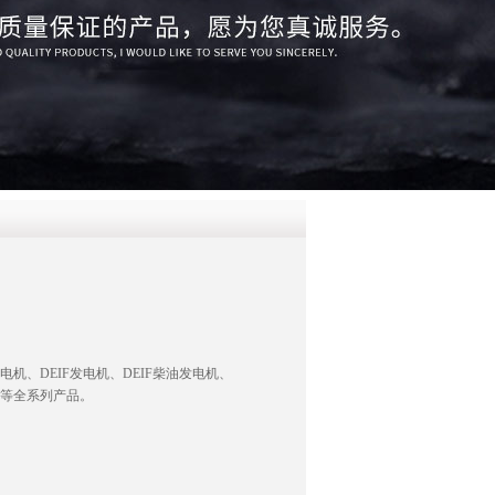
QQ
在线咨
电机、DEIF发电机、DEIF柴油发电机、
配件等全系列产品。