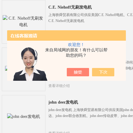
C.E. Niehoff无刷发电机
上海轶舜贸易有限公司供应美国C.E. Niehoff电机、C.E. N
C.E. Niehoff无刷发电机
查看详细介绍
欢迎您！
来自局域网的朋友！有什么可以帮
新品德国SSB电机
助您的吗？
上海轶舜贸易有限公司供应新品德国SSB电机、SSB伺
轮箱、SSB驱动器、SSB控制器、SSB变频器、SSB
控制柜、SSB电驱动装置、SSB驱动技术
查看详细介绍
john deer发电机
john deer发电机 上海轶舜贸易有限公司供应美国john dee
达、john deer联合收割机、john deer传动皮带、john