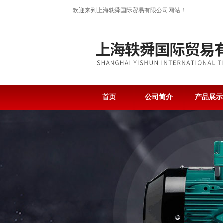
欢迎来到上海轶舜国际贸易有限公司网站！
首页
公司简介
产品展示