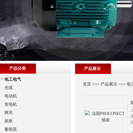
产品分类
产品展示
电工电气
首页
>>>
产品展示
>>>
电
光缆
电动机
发电机
网关
插座
蓄能器