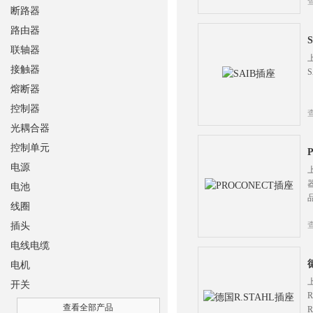
断路器
路由器
联轴器
接触器
熔断器
控制器
光耦合器
控制单元
电源
电池
线圈
插头
电线电缆
电机
开关
查看全部产品