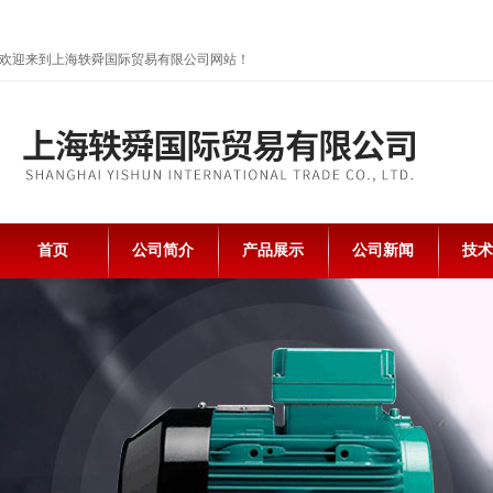
欢迎来到上海轶舜国际贸易有限公司网站！
首页
公司简介
产品展示
公司新闻
技术