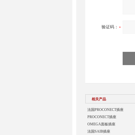
验证码：
相关产品
法国PROCONECT插座
PROCONECT插座
OMEGA面板插座
法国SAIB插座