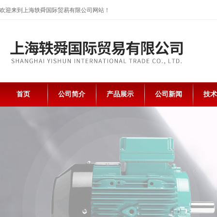
欢迎来到上海轶舜国际贸易有限公司网站！
首页
公司简介
产品展示
公司新闻
技术