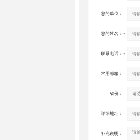
您的单位：
您的姓名：
联系电话：
常用邮箱：
省份：
详细地址：
补充说明：