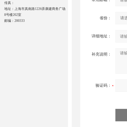
传真：
地址：上海市真南路1226弄康建商务广场
8号楼202室
省份：
邮编：200333
详细地址：
补充说明：
验证码：