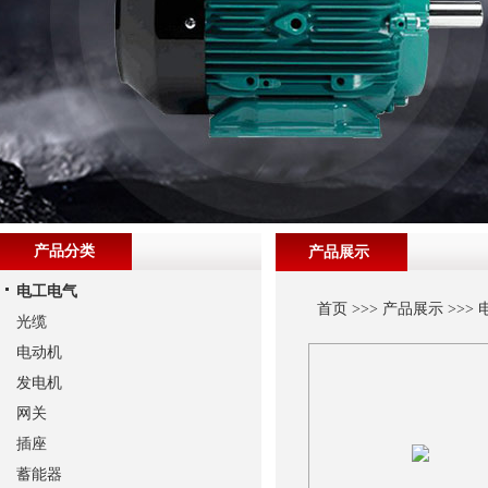
产品分类
产品展示
电工电气
首页
>>>
产品展示
>>>
光缆
电动机
发电机
网关
插座
蓄能器