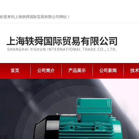
欢迎来到上海轶舜国际贸易有限公司网站！
首页
公司简介
产品展示
公司新闻
技术