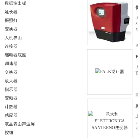
数据输出板
延长器
探照灯
变换器
人机界面
连接器
继电器底座
调速器
交换器
放大器
指示器
变频器
计数器
感应器
液晶表面声波屏
按钮