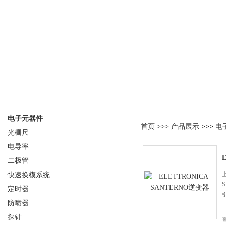
产品分类
产品展示
电子元器件
首页
>>>
产品展示
>>>
电
光栅尺
电导率
二极管
快速换模系统
定时器
防喷器
探针