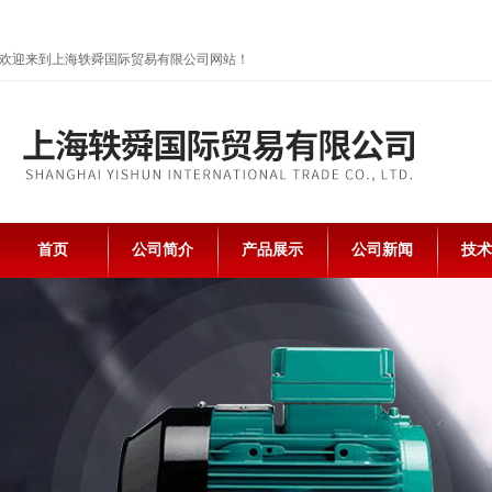
欢迎来到上海轶舜国际贸易有限公司网站！
首页
公司简介
产品展示
公司新闻
技术