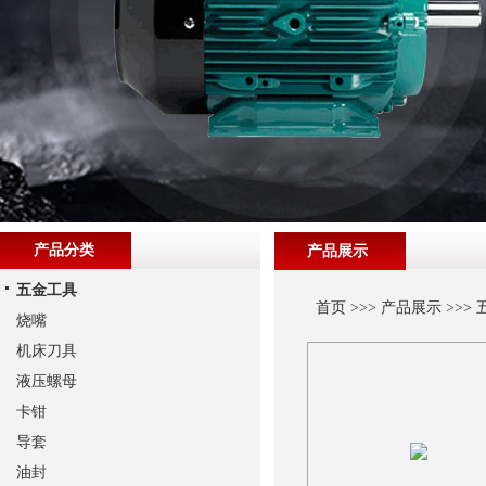
产品分类
产品展示
五金工具
首页
>>>
产品展示
>>>
烧嘴
机床刀具
液压螺母
卡钳
导套
油封