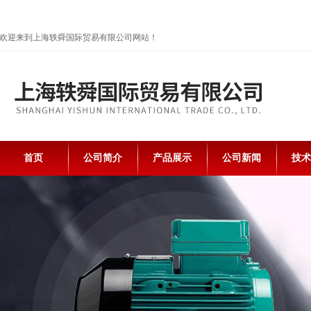
欢迎来到上海轶舜国际贸易有限公司网站！
首页
公司简介
产品展示
公司新闻
技术