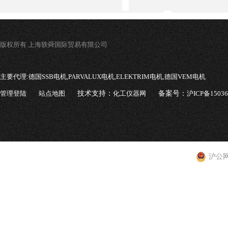
版权所有 上海轶舜国际贸易有限公司
主要代理:
德国SSB电机,PARVALUX电机,ELEKTRIM电机,德国VEM电机
管理登陆
站点地图
技术支持：
化工仪器网
备案号：
沪ICP备1503
沪公网安