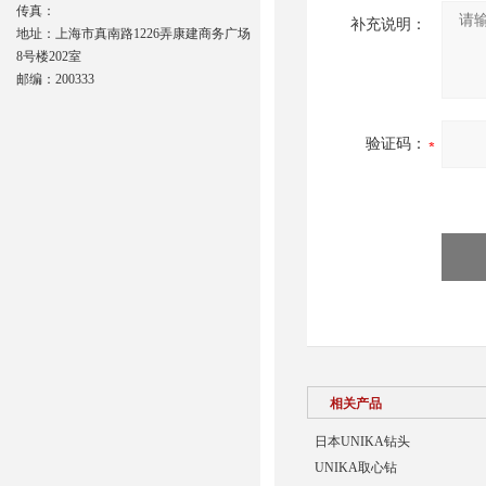
传真：
补充说明：
地址：上海市真南路1226弄康建商务广场
8号楼202室
邮编：200333
验证码：
相关产品
日本UNIKA钻头
UNIKA取心钻