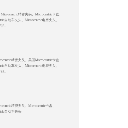
ocentric精密夹头、Microcentric卡盘、
centric自动车夹头、Microcentric电磨夹头、
列产品。
entric精密夹头、美国Microcentric卡盘、
centric自动车夹头、Microcentric电磨夹头、
列产品。
ntric精密夹头、Microcentric卡盘、
entric自动车夹头