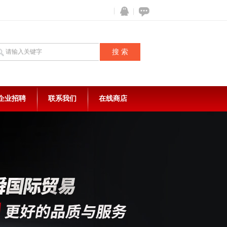
企业招聘
联系我们
在线商店