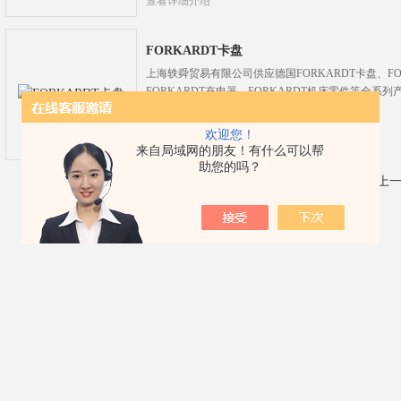
查看详细介绍
FORKARDT卡盘
上海轶舜贸易有限公司供应德国FORKARDT卡盘、FO
FORKARDT充电器、FORKARDT机床零件等全系列
欢迎您！
查看详细介绍
来自局域网的朋友！有什么可以帮
助您的吗？
共 5 条记录，当前 1 / 1 页 首页