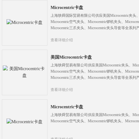
Microcentric卡盘
上海轶舜国际贸易有限公司供应美国Microcentric夹头、Micr
Microcentric空气夹头、Microcentric锣机夹头、Micro
Microcentric三爪夹头、Microcentric夹头导套等全系
查看详细介绍
美国Microcentric卡盘
上海轶舜贸易有限公司供应美国Microcentric夹头、Microc
Microcentric空气夹头、Microcentric锣机夹头、Micro
Microcentric三爪夹头、Microcentric夹头导套等全系
查看详细介绍
Microcentric卡盘
上海轶舜贸易有限公司供应美国Microcentric夹头、Microce
Microcentric空气夹头、Microcentric锣机夹头、Microc