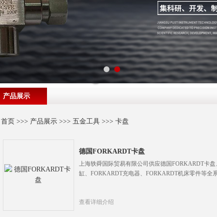
产品展示
首页
>>>
产品展示
>>>
五金工具
>>>
卡盘
德国FORKARDT卡盘
上海轶舜国际贸易有限公司供应德国FORKARDT卡盘、
缸、FORKARDT充电器、FORKARDT机床零件等
查看详细介绍