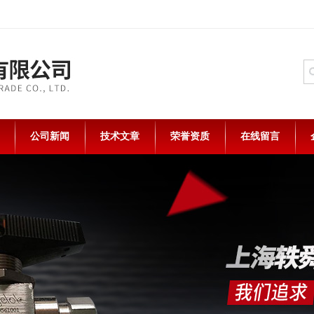
公司新闻
技术文章
荣誉资质
在线留言