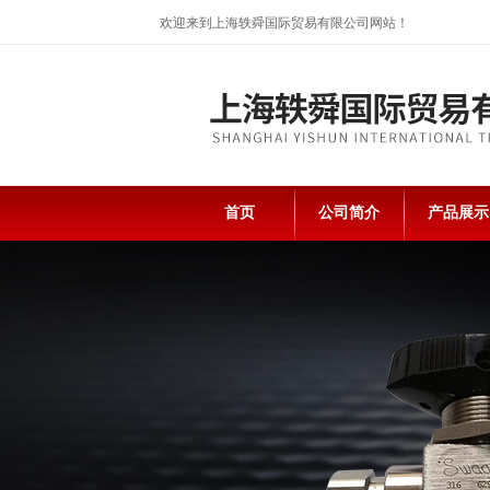
欢迎来到上海轶舜国际贸易有限公司网站！
首页
公司简介
产品展示