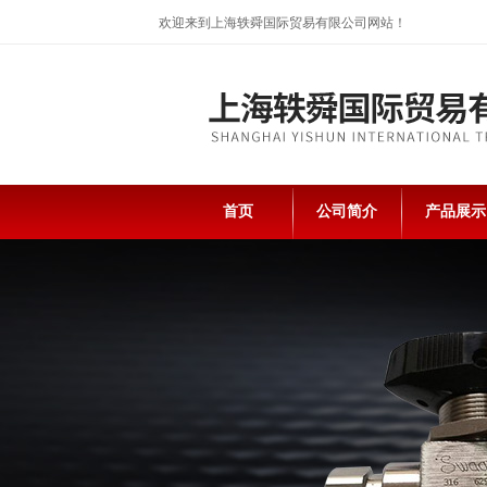
欢迎来到上海轶舜国际贸易有限公司网站！
首页
公司简介
产品展示