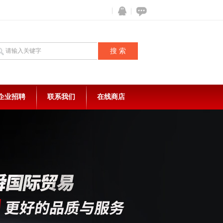
企业招聘
联系我们
在线商店