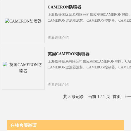
CAMERON防喷器
上海轶舜国际贸易有限公司供应英国CAMERON球阀、
CAMERON过滤器滤芯、CAMERON控制器、CAM
查看详细介绍
英国CAMERON防喷器
上海轶舜贸易有限公司供应英国CAMERON球阀、CA
CAMERON过滤器滤芯、CAMERON控制器、CAM
查看详细介绍
共 3 条记录，当前 1 / 1 页 首页