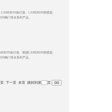
CAMERON执行器、CAMERON防喷器、
ERON阀门等全系列产品。
MERON执行器、英国CAMERON防喷器、
ERON阀门等全系列产品。
 上一页 下一页 末页 跳转到第
页