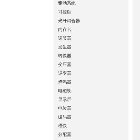
驱动系统
可控硅
光纤耦合器
内存卡
调节器
发生器
转换器
变压器
逆变器
蜂鸣器
电磁铁
显示屏
电位器
编码器
模快
分配器