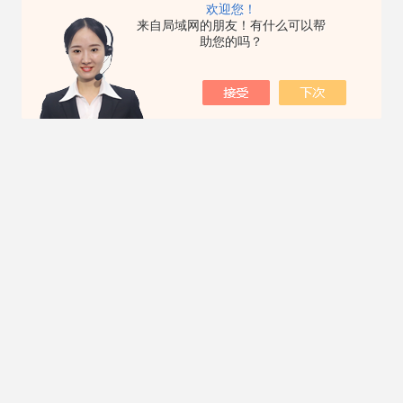
欢迎您！
来自局域网的朋友！有什么可以帮
助您的吗？