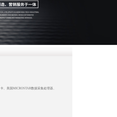
QQ
在线咨
卡、美国MICROSTAR数据采集处理器、