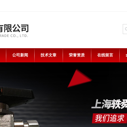
公司新闻
技术文章
荣誉资质
在线留言