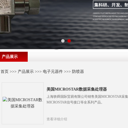
产品展示
首页
>>>
产品展示
>>>
电子元器件
>>>
防喷器
美国MICROSTAR数据采集处理器
上海轶舜国际贸易有限公司销售美国MICROSTAR采集
MICROSTAR信号接口等全系列产品。
查看详细介绍