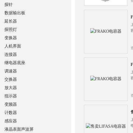
探针
数据输出板
延长器
探照灯
变换器
人机界面
连接器
继电器底座
调速器
交换器
放大器
指示器
变频器
计数器
感应器
液晶表面声波屏