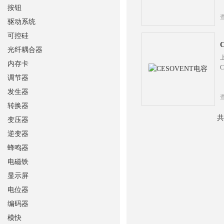
按钮
驱动系统
可控硅
光纤耦合器
内存卡
调节器
发生器
转换器
共
变压器
逆变器
蜂鸣器
电磁铁
显示屏
电位器
编码器
模快