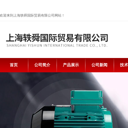
欢迎来到上海轶舜国际贸易有限公司网站！
首页
公司简介
产品展示
公司新闻
技术