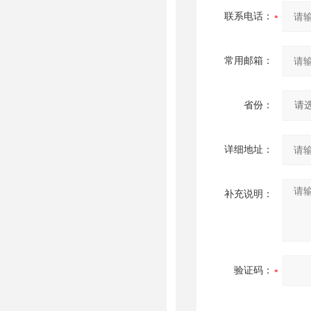
联系电话：
常用邮箱：
省份：
详细地址：
补充说明：
验证码：