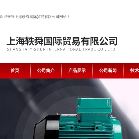
欢迎来到上海轶舜国际贸易有限公司网站！
首页
公司简介
产品展示
公司新闻
技术