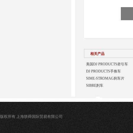
相关产品
美国DJ PRODUCTS牵引车
DJ PRODUCTS手推车
SIME-STROMAG刹车片
SIBRE刹车
版权所有 上海轶舜国际贸易有限公司