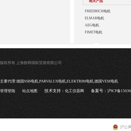
相关产品
FRIEDRICH电机
ELMAR电机
AEG电机
FIMET电机
版权所有 上海轶舜国际贸易有限公司
主要代理:
德国SSB电机,PARVALUX电机,ELEKTRIM电机,德国VEM电机
管理登陆
站点地图
技术支持：
化工仪器网
备案号：
沪ICP备1503
沪公网安