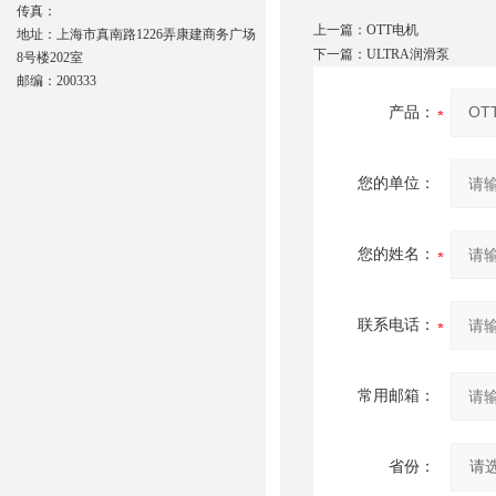
传真：
上一篇：
OTT电机
地址：上海市真南路1226弄康建商务广场
下一篇：
ULTRA润滑泵
8号楼202室
邮编：200333
产品：
您的单位：
您的姓名：
联系电话：
常用邮箱：
省份：