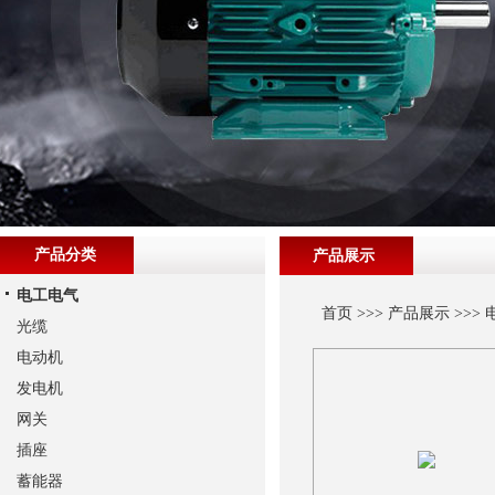
产品分类
产品展示
电工电气
首页
>>>
产品展示
>>>
光缆
电动机
发电机
网关
插座
蓄能器