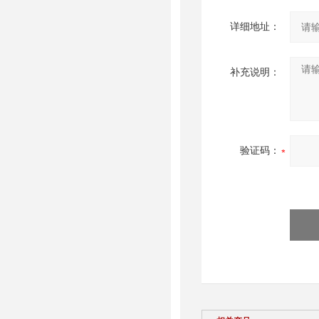
详细地址：
补充说明：
验证码：