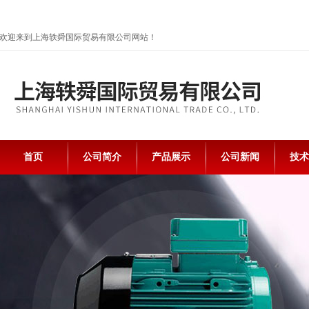
欢迎来到上海轶舜国际贸易有限公司网站！
首页
公司简介
产品展示
公司新闻
技术