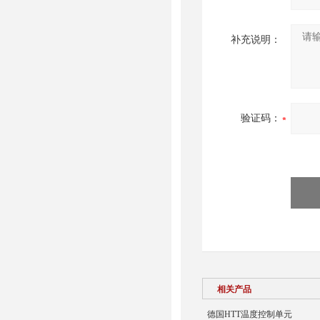
补充说明：
验证码：
相关产品
德国HTT温度控制单元