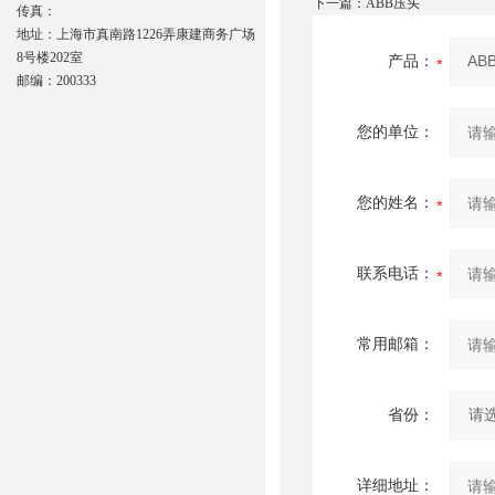
下一篇：
ABB压头
传真：
地址：上海市真南路1226弄康建商务广场
8号楼202室
产品：
邮编：200333
您的单位：
您的姓名：
联系电话：
常用邮箱：
省份：
详细地址：