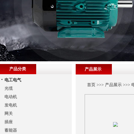
产品分类
产品展示
电工电气
首页
>>>
产品展示
>>>
光缆
电动机
发电机
网关
插座
蓄能器