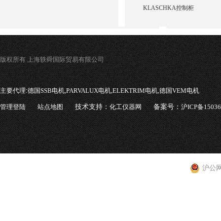
KLASCHKA控制柜
版权所有 上海轶舜国际贸易有限公司
主要代理:
德国SSB电机,PARVALUX电机,ELEKTRIM电机,德国VEM电机
管理登陆
站点地图
技术支持：
化工仪器网
备案号：
沪ICP备1503
沪公网安