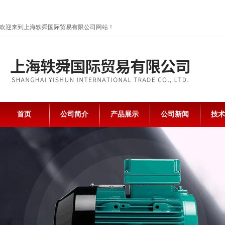
欢迎来到上海轶舜国际贸易有限公司网站！
首页
公司简介
产品展示
公司新闻
技术