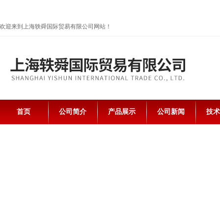
欢迎来到上海轶舜国际贸易有限公司网站！
首页
公司简介
产品展示
公司新闻
技术