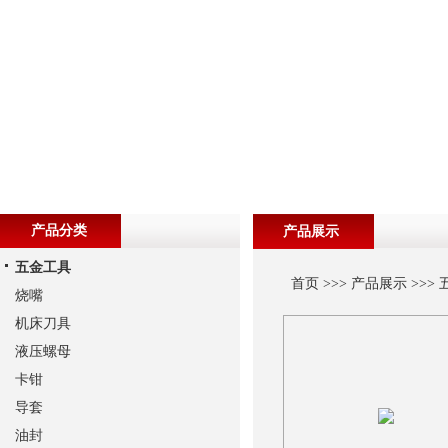
产品分类
产品展示
五金工具
首页
>>>
产品展示
>>>
烧嘴
机床刀具
液压螺母
卡钳
导套
油封