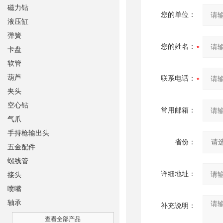
磁力钻
您的单位：
液压缸
弹簧
您的姓名：
卡盘
软管
葫芦
联系电话：
夹头
空心钻
常用邮箱：
气爪
手持枪输出头
省份：
五金配件
螺线管
详细地址：
接头
喷嘴
轴承
补充说明：
查看全部产品