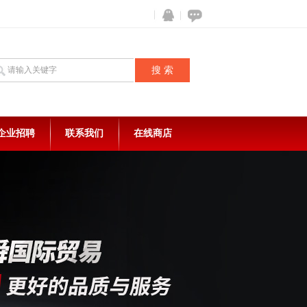
企业招聘
联系我们
在线商店