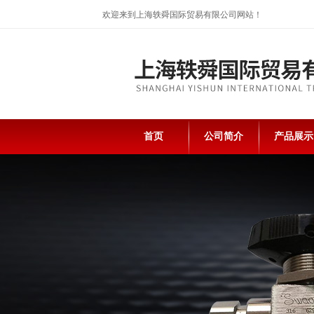
欢迎来到上海轶舜国际贸易有限公司网站！
首页
公司简介
产品展示