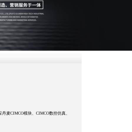
QQ
在线咨
丹麦CIMCO模块、CIMCO数控仿真、