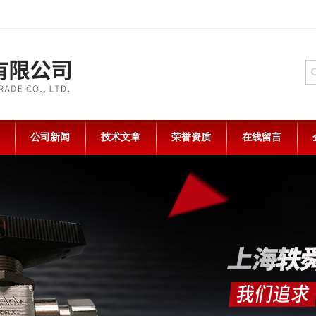
公司新闻
技术文章
荣誉资质
在线留言