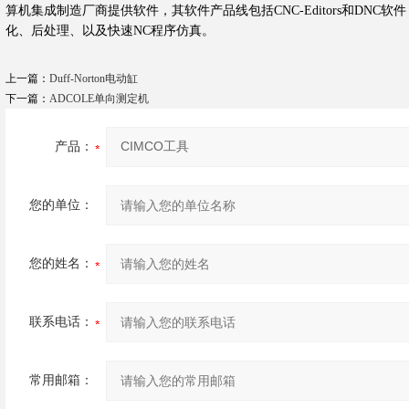
算机集成制造厂商提供软件，其软件产品线包括CNC-Editors和DNC
化、后处理、以及快速NC程序仿真。
上一篇：
Duff-Norton电动缸
下一篇：
ADCOLE单向测定机
产品：
您的单位：
您的姓名：
联系电话：
常用邮箱：