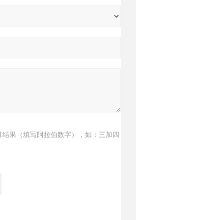
算结果（填写阿拉伯数字），如：三加四