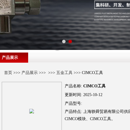
产品展示
首页
>>>
产品展示
>>> >>>
五金工具
>>> CIMCO工具
产品名称:
CIMCO工具
更新时间:
2025-10-12
产品型号:
产品特点:
上海轶舜贸易有限公司供应
CIMCO模块、CIMCO工具。