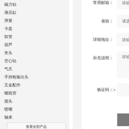
常用邮箱：
磁力钻
液压缸
弹簧
省份：
卡盘
软管
详细地址：
葫芦
夹头
补充说明：
空心钻
气爪
手持枪输出头
五金配件
验证码：
螺线管
接头
喷嘴
轴承
查看全部产品