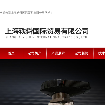
欢迎来到上海轶舜国际贸易有限公司网站！
首页
公司简介
产品展示
公司新闻
技术