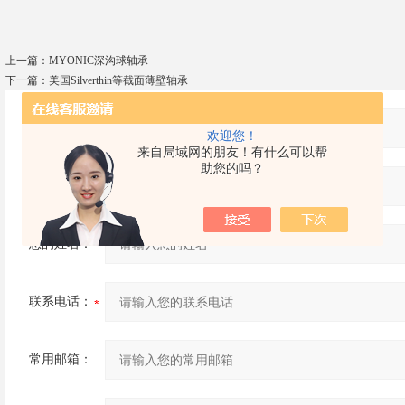
上一篇：
MYONIC深沟球轴承
下一篇：
美国Silverthin等截面薄壁轴承
产品：
欢迎您！
来自局域网的朋友！有什么可以帮
助您的吗？
您的单位：
您的姓名：
联系电话：
常用邮箱：