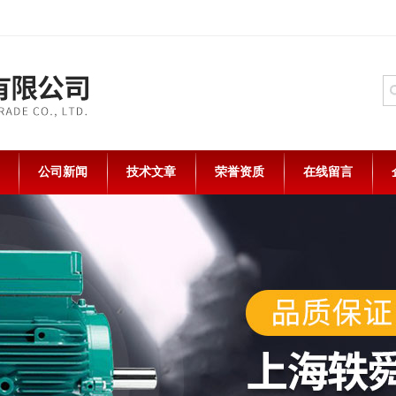
公司新闻
技术文章
荣誉资质
在线留言