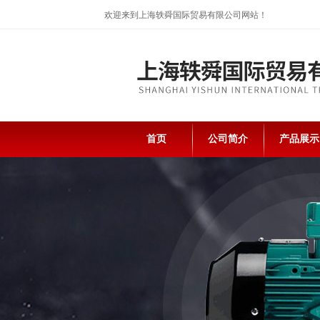
欢迎来到上海轶舜国际贸易有限公司网站！
首页
公司简介
产品展示