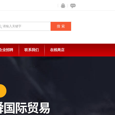
企业招聘
联系我们
在线商店