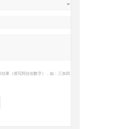
算结果（填写阿拉伯数字），如：三加四